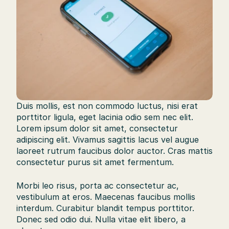
Duis mollis, est non commodo luctus, nisi erat 
porttitor ligula, eget lacinia odio sem nec elit. 
Lorem ipsum dolor sit amet, consectetur 
adipiscing elit. Vivamus sagittis lacus vel augue 
laoreet rutrum faucibus dolor auctor. Cras mattis 
consectetur purus sit amet fermentum. 
Morbi leo risus, porta ac consectetur ac, 
vestibulum at eros. Maecenas faucibus mollis 
interdum. Curabitur blandit tempus porttitor. 
Donec sed odio dui. Nulla vitae elit libero, a 