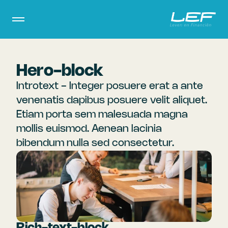
Hero-block
Introtext - Integer posuere erat a ante 
venenatis dapibus posuere velit aliquet. 
Etiam porta sem malesuada magna 
mollis euismod. Aenean lacinia 
bibendum nulla sed consectetur. 