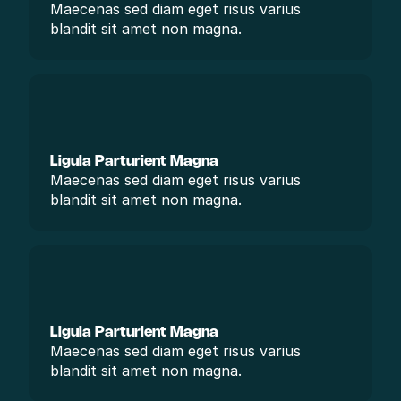
Maecenas sed diam eget risus varius 
blandit sit amet non magna.
Ligula Parturient Magna
Maecenas sed diam eget risus varius 
blandit sit amet non magna.
Ligula Parturient Magna
Maecenas sed diam eget risus varius 
blandit sit amet non magna.