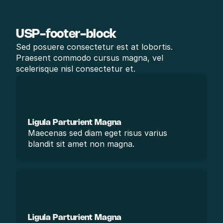
USP-footer-block
Sed posuere consectetur est at lobortis. 
Praesent commodo cursus magna, vel 
scelerisque nisl consectetur et.
Ligula Parturient Magna
Maecenas sed diam eget risus varius 
blandit sit amet non magna.
Ligula Parturient Magna