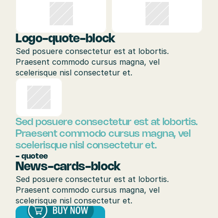
Logo-quote-block
Sed posuere consectetur est at lobortis. 
Praesent commodo cursus magna, vel 
scelerisque nisl consectetur et.
Sed posuere consectetur est at lobortis. 
Praesent commodo cursus magna, vel 
scelerisque nisl consectetur et.
- quotee
News-cards-block
Sed posuere consectetur est at lobortis. 
Praesent commodo cursus magna, vel 
scelerisque nisl consectetur et.