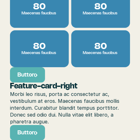
80
80
Maecenas faucibus 
Maecenas faucibus 
80
80
Maecenas faucibus 
Maecenas faucibus 
Button
Feature-card-right
Morbi leo risus, porta ac consectetur ac, 
vestibulum at eros. Maecenas faucibus mollis 
interdum. Curabitur blandit tempus porttitor. 
Donec sed odio dui. Nulla vitae elit libero, a 
pharetra augue.
Button