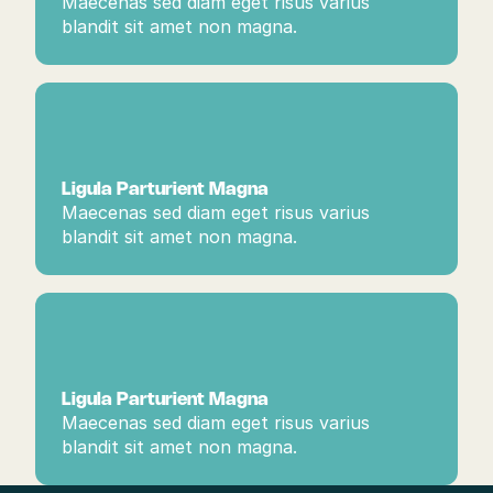
Maecenas sed diam eget risus varius 
blandit sit amet non magna.
Ligula Parturient Magna
Maecenas sed diam eget risus varius 
blandit sit amet non magna.
Ligula Parturient Magna
Maecenas sed diam eget risus varius 
blandit sit amet non magna.