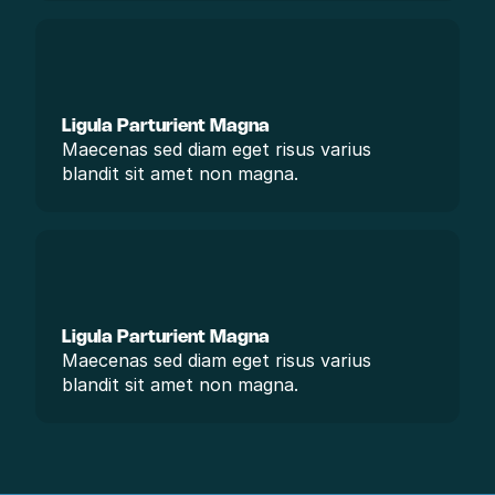
Ligula Parturient Magna
Maecenas sed diam eget risus varius 
blandit sit amet non magna.
Ligula Parturient Magna
Maecenas sed diam eget risus varius 
blandit sit amet non magna.