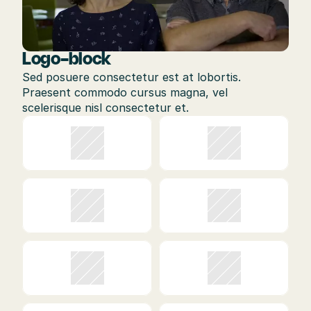
Logo-block
Sed posuere consectetur est at lobortis. 
Praesent commodo cursus magna, vel 
scelerisque nisl consectetur et.