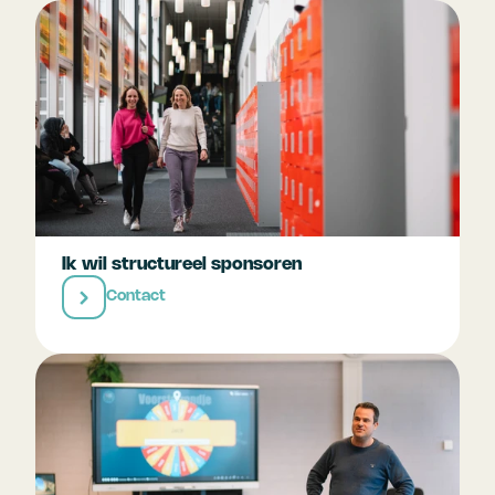
Ik wil structureel sponsoren
Contact