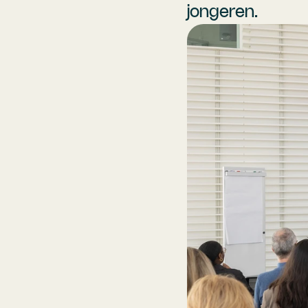
jongeren.