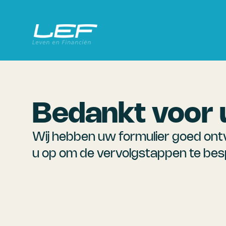
Bedankt voor 
Wij hebben uw formulier goed ontv
u op om de vervolgstappen te bes